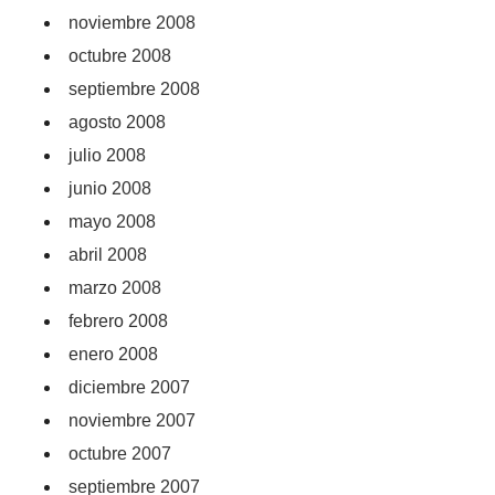
noviembre 2008
octubre 2008
septiembre 2008
agosto 2008
julio 2008
junio 2008
mayo 2008
abril 2008
marzo 2008
febrero 2008
enero 2008
diciembre 2007
noviembre 2007
octubre 2007
septiembre 2007