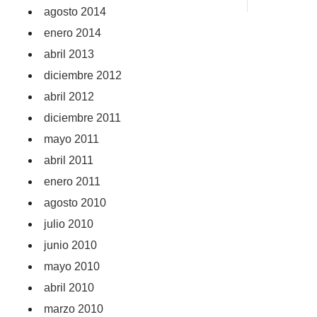
agosto 2014
enero 2014
abril 2013
diciembre 2012
abril 2012
diciembre 2011
mayo 2011
abril 2011
enero 2011
agosto 2010
julio 2010
junio 2010
mayo 2010
abril 2010
marzo 2010