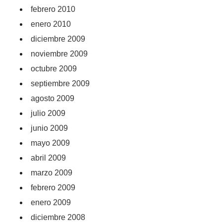
febrero 2010
enero 2010
diciembre 2009
noviembre 2009
octubre 2009
septiembre 2009
agosto 2009
julio 2009
junio 2009
mayo 2009
abril 2009
marzo 2009
febrero 2009
enero 2009
diciembre 2008