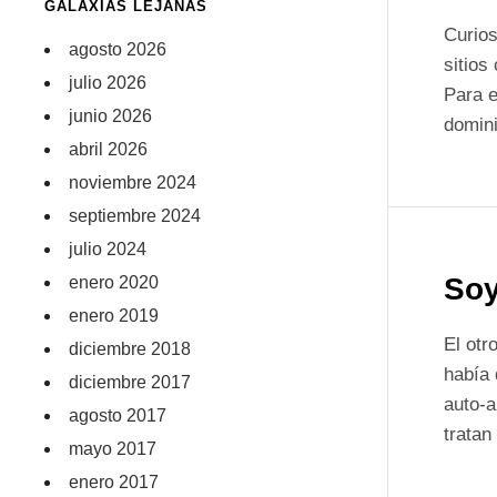
GALAXIAS LEJANAS
Curios
agosto 2026
sitios
julio 2026
Para e
junio 2026
domini
abril 2026
noviembre 2024
septiembre 2024
julio 2024
Soy
enero 2020
enero 2019
El otr
diciembre 2018
había 
diciembre 2017
auto-a
agosto 2017
tratan
mayo 2017
enero 2017