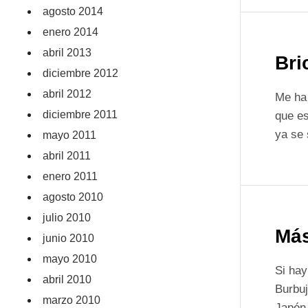
agosto 2014
enero 2014
abril 2013
Bri
diciembre 2012
abril 2012
Me ha 
diciembre 2011
que es
ya se 
mayo 2011
abril 2011
enero 2011
agosto 2010
julio 2010
Más
junio 2010
mayo 2010
Si hay
abril 2010
Burbuj
marzo 2010
Japón 