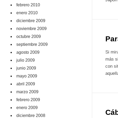
febrero 2010
enero 2010
diciembre 2009
noviembre 2009
octubre 2009
Par
septiembre 2009
Si mi
agosto 2009
más si
julio 2009
con si
junio 2009
aquel
mayo 2009
abril 2009
marzo 2009
febrero 2009
enero 2009
Cáb
diciembre 2008