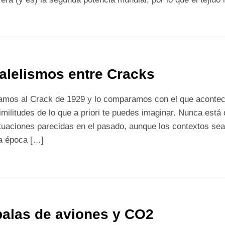
alelismos entre Cracks
ramos al Crack de 1929 y lo comparamos con el que aconte
militudes de lo que a priori te puedes imaginar. Nunca está
tuaciones parecidas en el pasado, aunque los contextos sea
la época […]
alas de aviones y CO2