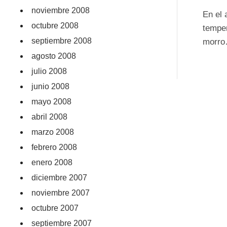
noviembre 2008
En el 
octubre 2008
temper
septiembre 2008
morro…
agosto 2008
julio 2008
junio 2008
mayo 2008
abril 2008
marzo 2008
febrero 2008
enero 2008
diciembre 2007
noviembre 2007
octubre 2007
septiembre 2007