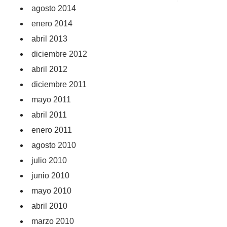
agosto 2014
enero 2014
abril 2013
diciembre 2012
abril 2012
diciembre 2011
mayo 2011
abril 2011
enero 2011
agosto 2010
julio 2010
junio 2010
mayo 2010
abril 2010
marzo 2010