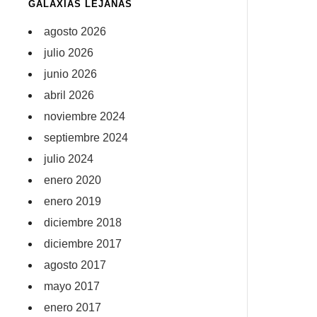
GALAXIAS LEJANAS
agosto 2026
julio 2026
junio 2026
abril 2026
noviembre 2024
septiembre 2024
julio 2024
enero 2020
enero 2019
diciembre 2018
diciembre 2017
agosto 2017
mayo 2017
enero 2017