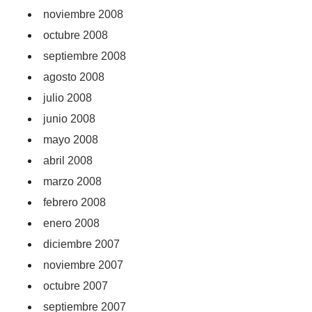
noviembre 2008
octubre 2008
septiembre 2008
agosto 2008
julio 2008
junio 2008
mayo 2008
abril 2008
marzo 2008
febrero 2008
enero 2008
diciembre 2007
noviembre 2007
octubre 2007
septiembre 2007