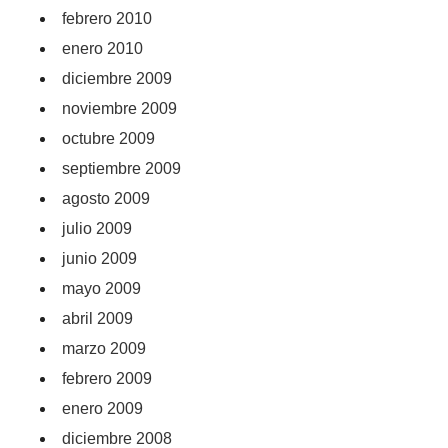
febrero 2010
enero 2010
diciembre 2009
noviembre 2009
octubre 2009
septiembre 2009
agosto 2009
julio 2009
junio 2009
mayo 2009
abril 2009
marzo 2009
febrero 2009
enero 2009
diciembre 2008