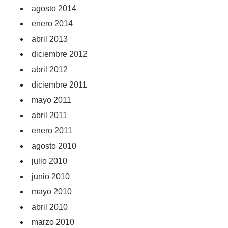
agosto 2014
enero 2014
abril 2013
diciembre 2012
abril 2012
diciembre 2011
mayo 2011
abril 2011
enero 2011
agosto 2010
julio 2010
junio 2010
mayo 2010
abril 2010
marzo 2010