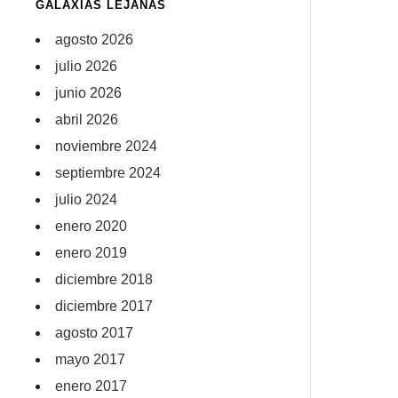
GALAXIAS LEJANAS
agosto 2026
julio 2026
junio 2026
abril 2026
noviembre 2024
septiembre 2024
julio 2024
enero 2020
enero 2019
diciembre 2018
diciembre 2017
agosto 2017
mayo 2017
enero 2017