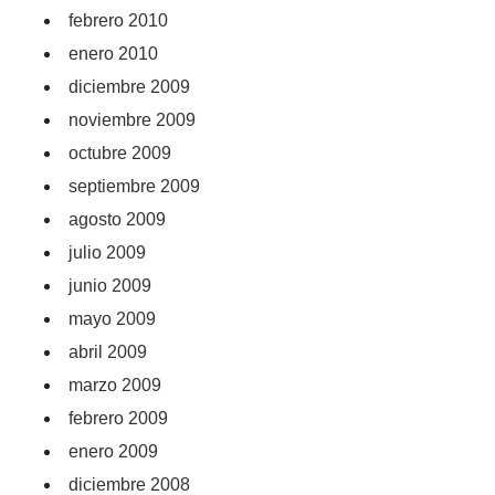
febrero 2010
enero 2010
diciembre 2009
noviembre 2009
octubre 2009
septiembre 2009
agosto 2009
julio 2009
junio 2009
mayo 2009
abril 2009
marzo 2009
febrero 2009
enero 2009
diciembre 2008