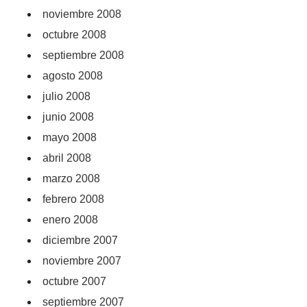
noviembre 2008
octubre 2008
septiembre 2008
agosto 2008
julio 2008
junio 2008
mayo 2008
abril 2008
marzo 2008
febrero 2008
enero 2008
diciembre 2007
noviembre 2007
octubre 2007
septiembre 2007