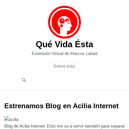
Qué Vida Ésta
Extensión Virtual de Marcos Labad
Sobre esto
Estrenamos Blog en Acilia Internet
Blog de Acilia Internet. Esto me va a servir también para separar