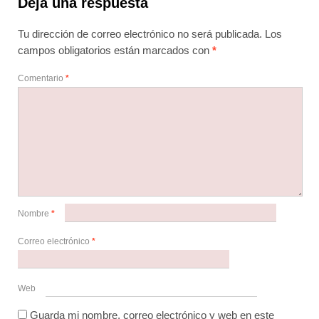
Deja una respuesta
Tu dirección de correo electrónico no será publicada.
Los
campos obligatorios están marcados con
*
Comentario
*
Nombre
*
Correo electrónico
*
Web
Guarda mi nombre, correo electrónico y web en este