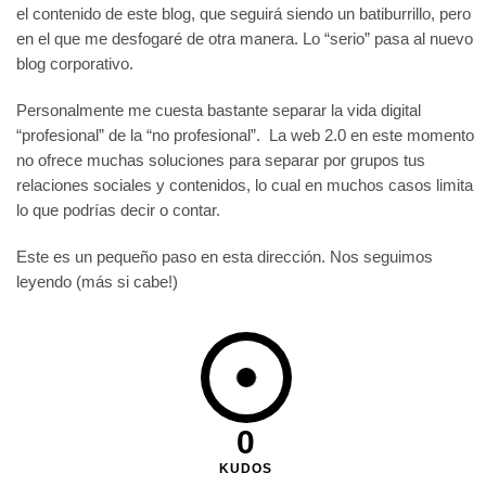
el contenido de este blog, que seguirá siendo un batiburrillo, pero
en el que me desfogaré de otra manera. Lo “serio” pasa al nuevo
blog corporativo.
Personalmente me cuesta bastante separar la vida digital
“profesional” de la “no profesional”. La web 2.0 en este momento
no ofrece muchas soluciones para separar por grupos tus
relaciones sociales y contenidos, lo cual en muchos casos limita
lo que podrías decir o contar.
Este es un pequeño paso en esta dirección. Nos seguimos
leyendo (más si cabe!)
0
KUDOS