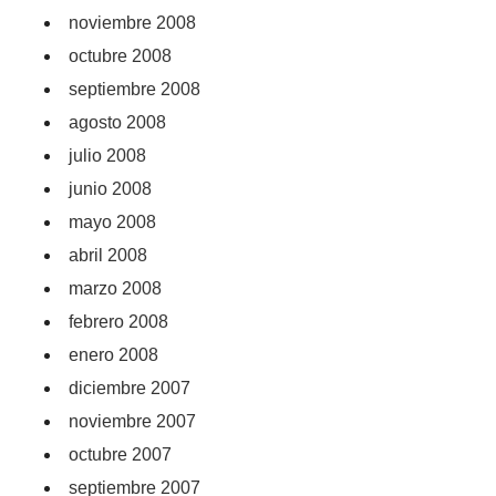
noviembre 2008
octubre 2008
septiembre 2008
agosto 2008
julio 2008
junio 2008
mayo 2008
abril 2008
marzo 2008
febrero 2008
enero 2008
diciembre 2007
noviembre 2007
octubre 2007
septiembre 2007