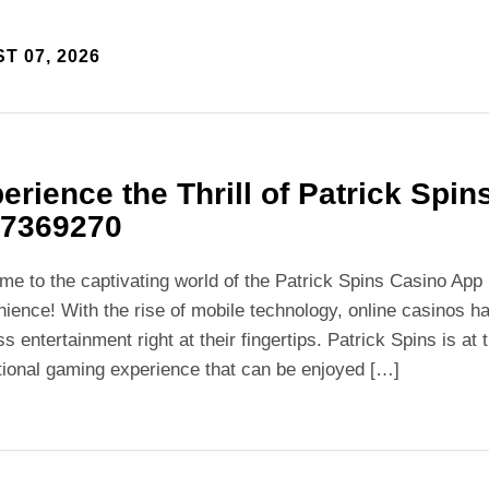
T 07, 2026
erience the Thrill of Patrick Spi
27369270
e to the captivating world of the Patrick Spins Casino Ap
ience! With the rise of mobile technology, online casinos h
ess entertainment right at their fingertips. Patrick Spins is at 
ional gaming experience that can be enjoyed […]