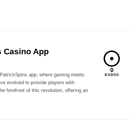
ns Casino App
0
p PatrickSpins app, where gaming meets
KUDOS
ave evolved to provide players with
the forefront of this revolution, offering an