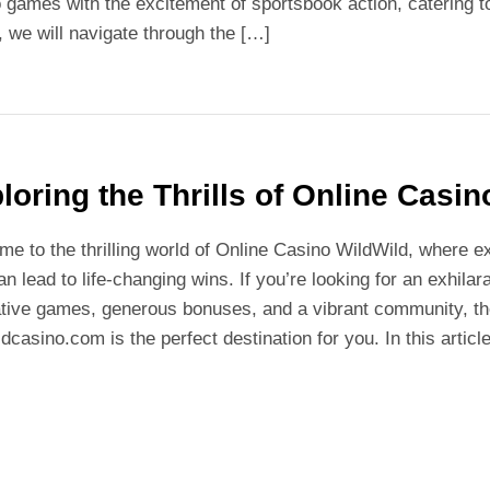
 games with the excitement of sportsbook action, catering to
e, we will navigate through the […]
loring the Thrills of Online Casi
e to the thrilling world of Online Casino WildWild, where 
an lead to life-changing wins. If you’re looking for an exhilar
tive games, generous bonuses, and a vibrant community, th
ldcasino.com is the perfect destination for you. In this articl