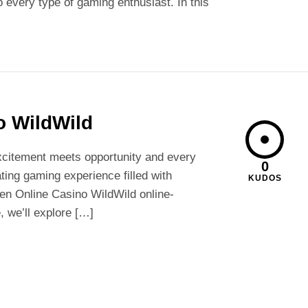
 every type of gaming enthusiast. In this
no WildWild
excitement meets opportunity and every
0
ating gaming experience filled with
KUDOS
en Online Casino WildWild online-
e, we’ll explore […]