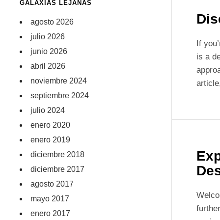
GALAXIAS LEJANAS
Dis
agosto 2026
julio 2026
If you
junio 2026
is a d
abril 2026
approa
noviembre 2024
articl
septiembre 2024
julio 2024
enero 2020
enero 2019
Exp
diciembre 2018
Des
diciembre 2017
agosto 2017
Welcom
mayo 2017
furthe
enero 2017