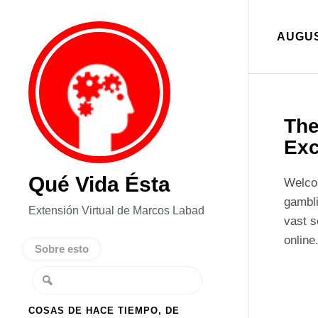
AUGUS
The
Exc
Qué Vida Ésta
Welcom
gambli
Extensión Virtual de Marcos Labad
vast s
online
Sobre esto
COSAS DE HACE TIEMPO, DE