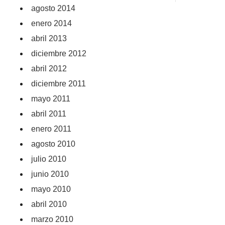
agosto 2014
enero 2014
abril 2013
diciembre 2012
abril 2012
diciembre 2011
mayo 2011
abril 2011
enero 2011
agosto 2010
julio 2010
junio 2010
mayo 2010
abril 2010
marzo 2010