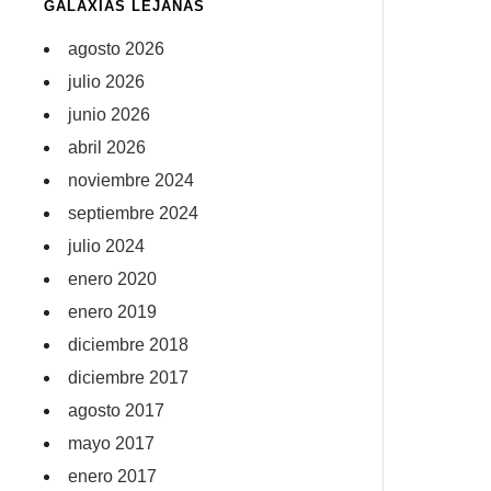
GALAXIAS LEJANAS
agosto 2026
julio 2026
junio 2026
abril 2026
noviembre 2024
septiembre 2024
julio 2024
enero 2020
enero 2019
diciembre 2018
diciembre 2017
agosto 2017
mayo 2017
enero 2017