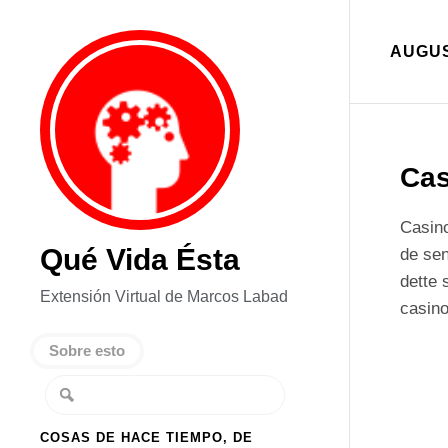
AUGUS
Cas
Casino
Qué Vida Ésta
de sen
dette 
Extensión Virtual de Marcos Labad
casino
Sobre esto
COSAS DE HACE TIEMPO, DE