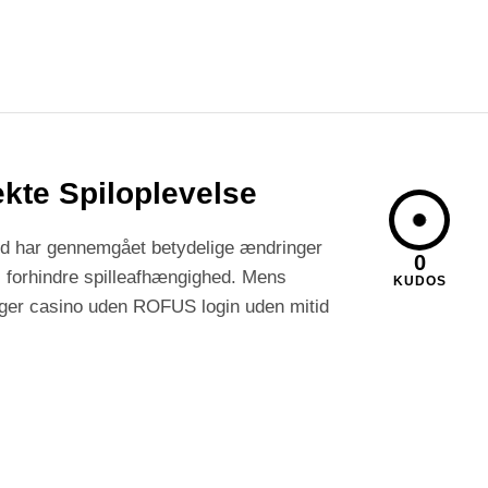
kte Spiloplevelse
ed har gennemgået betydelige ændringer
0
 forhindre spilleafhængighed. Mens
KUDOS
søger casino uden ROFUS login uden mitid