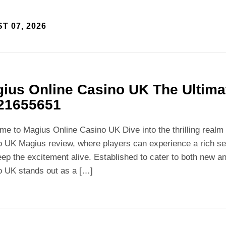
T 07, 2026
ius Online Casino UK The Ultim
21655651
e to Magius Online Casino UK Dive into the thrilling realm
o UK Magius review, where players can experience a rich s
eep the excitement alive. Established to cater to both new 
o UK stands out as a […]