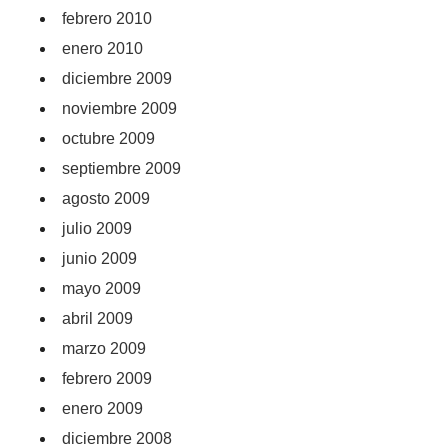
febrero 2010
enero 2010
diciembre 2009
noviembre 2009
octubre 2009
septiembre 2009
agosto 2009
julio 2009
junio 2009
mayo 2009
abril 2009
marzo 2009
febrero 2009
enero 2009
diciembre 2008