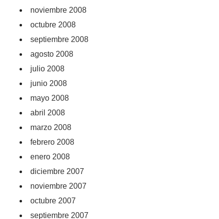
noviembre 2008
octubre 2008
septiembre 2008
agosto 2008
julio 2008
junio 2008
mayo 2008
abril 2008
marzo 2008
febrero 2008
enero 2008
diciembre 2007
noviembre 2007
octubre 2007
septiembre 2007