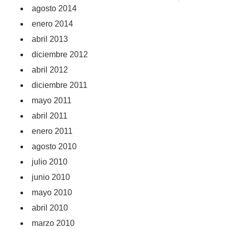
agosto 2014
enero 2014
abril 2013
diciembre 2012
abril 2012
diciembre 2011
mayo 2011
abril 2011
enero 2011
agosto 2010
julio 2010
junio 2010
mayo 2010
abril 2010
marzo 2010