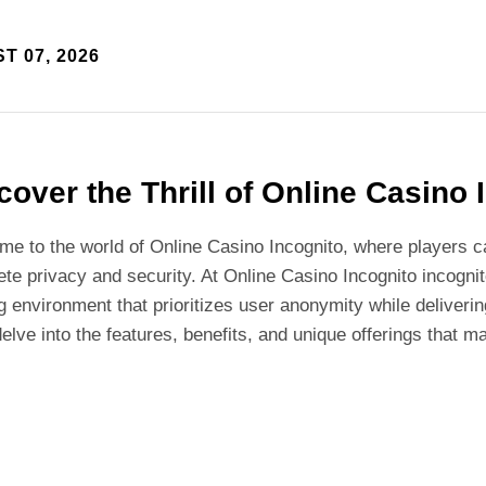
T 07, 2026
cover the Thrill of Online Casino
e to the world of Online Casino Incognito, where players ca
te privacy and security. At Online Casino Incognito incogni
 environment that prioritizes user anonymity while deliverin
delve into the features, benefits, and unique offerings that 