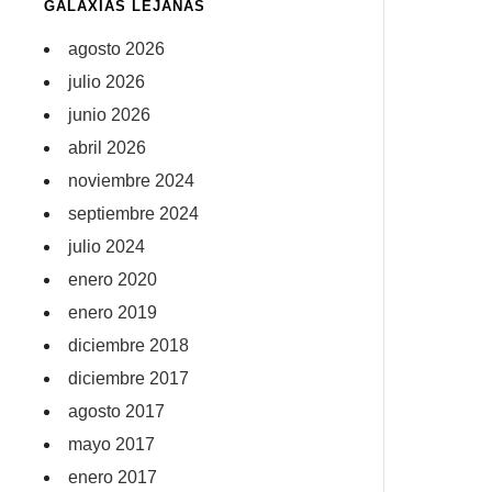
GALAXIAS LEJANAS
agosto 2026
julio 2026
junio 2026
abril 2026
noviembre 2024
septiembre 2024
julio 2024
enero 2020
enero 2019
diciembre 2018
diciembre 2017
agosto 2017
mayo 2017
enero 2017