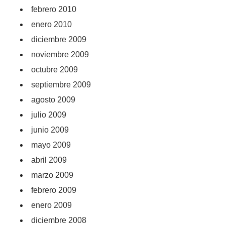
febrero 2010
enero 2010
diciembre 2009
noviembre 2009
octubre 2009
septiembre 2009
agosto 2009
julio 2009
junio 2009
mayo 2009
abril 2009
marzo 2009
febrero 2009
enero 2009
diciembre 2008