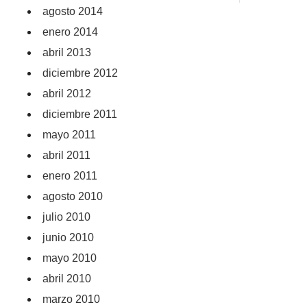
agosto 2014
enero 2014
abril 2013
diciembre 2012
abril 2012
diciembre 2011
mayo 2011
abril 2011
enero 2011
agosto 2010
julio 2010
junio 2010
mayo 2010
abril 2010
marzo 2010