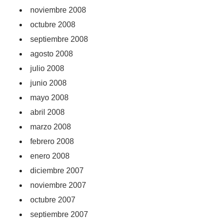
noviembre 2008
octubre 2008
septiembre 2008
agosto 2008
julio 2008
junio 2008
mayo 2008
abril 2008
marzo 2008
febrero 2008
enero 2008
diciembre 2007
noviembre 2007
octubre 2007
septiembre 2007