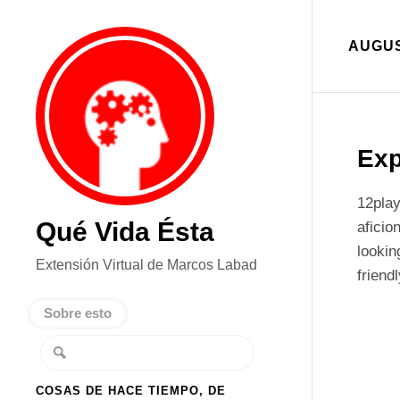
AUGUS
Exp
12play
Qué Vida Ésta
aficio
lookin
Extensión Virtual de Marcos Labad
friend
Sobre esto
COSAS DE HACE TIEMPO, DE