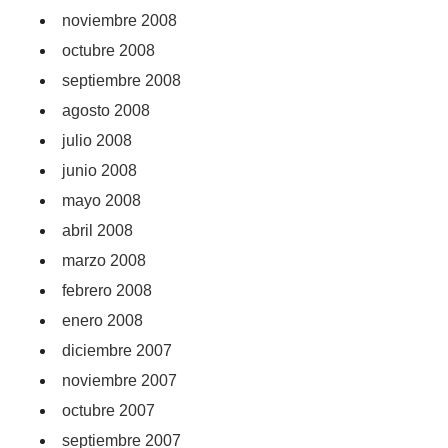
noviembre 2008
octubre 2008
septiembre 2008
agosto 2008
julio 2008
junio 2008
mayo 2008
abril 2008
marzo 2008
febrero 2008
enero 2008
diciembre 2007
noviembre 2007
octubre 2007
septiembre 2007