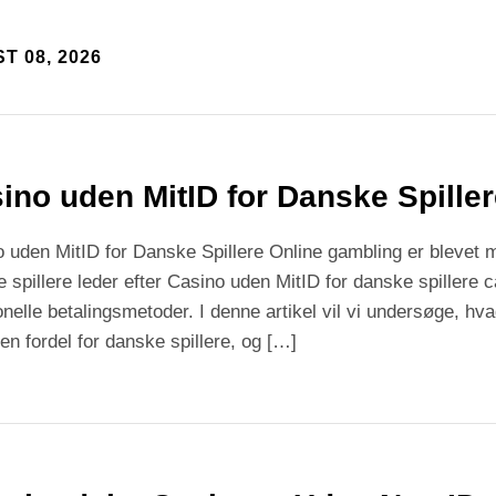
T 08, 2026
ino uden MitID for Danske Spille
 uden MitID for Danske Spillere Online gambling er blevet
 spillere leder efter Casino uden MitID for danske spillere c
ionelle betalingsmetoder. I denne artikel vil vi undersøge, h
 en fordel for danske spillere, og […]