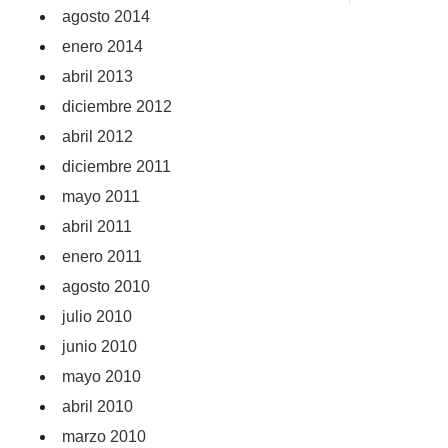
agosto 2014
enero 2014
abril 2013
diciembre 2012
abril 2012
diciembre 2011
mayo 2011
abril 2011
enero 2011
agosto 2010
julio 2010
junio 2010
mayo 2010
abril 2010
marzo 2010