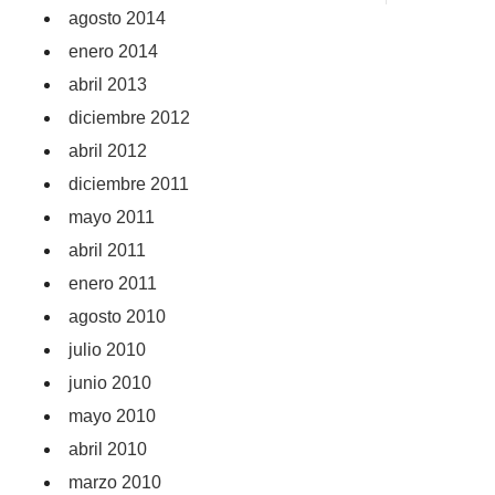
agosto 2014
enero 2014
abril 2013
diciembre 2012
abril 2012
diciembre 2011
mayo 2011
abril 2011
enero 2011
agosto 2010
julio 2010
junio 2010
mayo 2010
abril 2010
marzo 2010