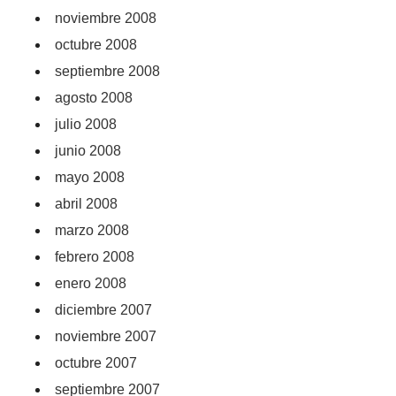
noviembre 2008
octubre 2008
septiembre 2008
agosto 2008
julio 2008
junio 2008
mayo 2008
abril 2008
marzo 2008
febrero 2008
enero 2008
diciembre 2007
noviembre 2007
octubre 2007
septiembre 2007