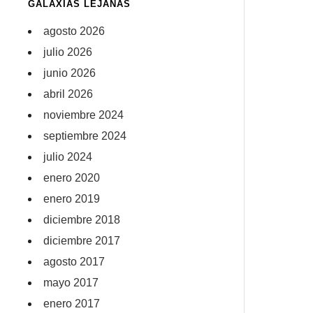
GALAXIAS LEJANAS
agosto 2026
julio 2026
junio 2026
abril 2026
noviembre 2024
septiembre 2024
julio 2024
enero 2020
enero 2019
diciembre 2018
diciembre 2017
agosto 2017
mayo 2017
enero 2017