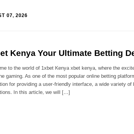
T 07, 2026
et Kenya Your Ultimate Betting D
e to the world of 1xbet Kenya xbet kenya, where the excit
ine gaming. As one of the most popular online betting platfo
tion for providing a user-friendly interface, a wide variety of 
ions. In this article, we will […]