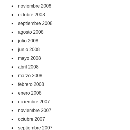
noviembre 2008
octubre 2008
septiembre 2008
agosto 2008
julio 2008
junio 2008
mayo 2008
abril 2008
marzo 2008
febrero 2008
enero 2008
diciembre 2007
noviembre 2007
octubre 2007
septiembre 2007