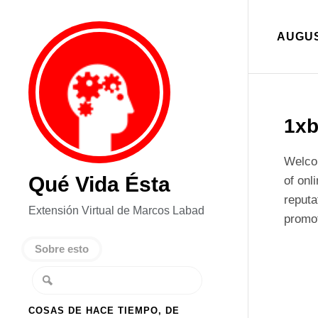
AUGUS
1xb
Welcom
Qué Vida Ésta
of onl
reputa
Extensión Virtual de Marcos Labad
promot
Sobre esto
COSAS DE HACE TIEMPO, DE