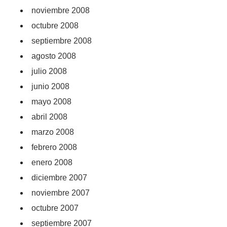
noviembre 2008
octubre 2008
septiembre 2008
agosto 2008
julio 2008
junio 2008
mayo 2008
abril 2008
marzo 2008
febrero 2008
enero 2008
diciembre 2007
noviembre 2007
octubre 2007
septiembre 2007