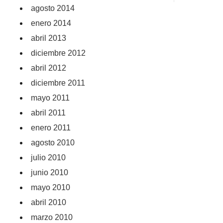
agosto 2014
enero 2014
abril 2013
diciembre 2012
abril 2012
diciembre 2011
mayo 2011
abril 2011
enero 2011
agosto 2010
julio 2010
junio 2010
mayo 2010
abril 2010
marzo 2010