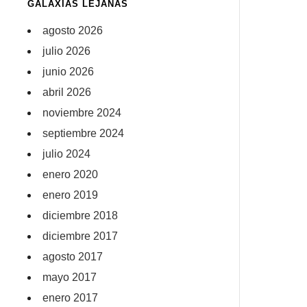
GALAXIAS LEJANAS
agosto 2026
julio 2026
junio 2026
abril 2026
noviembre 2024
septiembre 2024
julio 2024
enero 2020
enero 2019
diciembre 2018
diciembre 2017
agosto 2017
mayo 2017
enero 2017