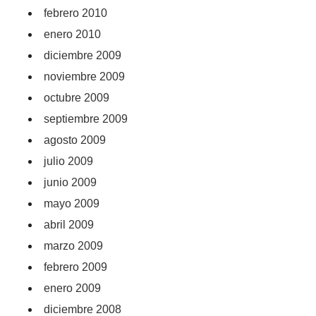
febrero 2010
enero 2010
diciembre 2009
noviembre 2009
octubre 2009
septiembre 2009
agosto 2009
julio 2009
junio 2009
mayo 2009
abril 2009
marzo 2009
febrero 2009
enero 2009
diciembre 2008