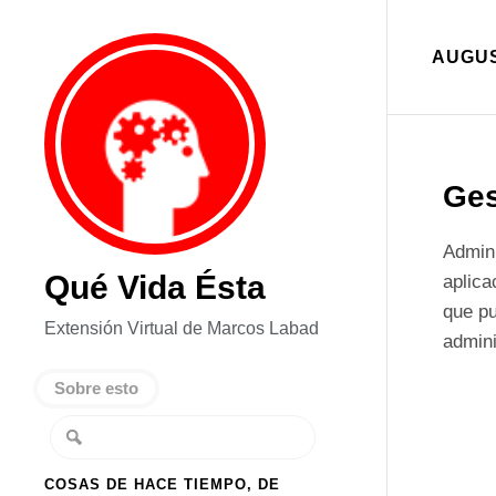
AUGUS
Ges
Admini
Qué Vida Ésta
aplica
que pu
Extensión Virtual de Marcos Labad
admin
Sobre esto
COSAS DE HACE TIEMPO, DE