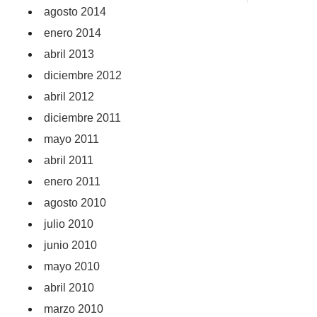
agosto 2014
enero 2014
abril 2013
diciembre 2012
abril 2012
diciembre 2011
mayo 2011
abril 2011
enero 2011
agosto 2010
julio 2010
junio 2010
mayo 2010
abril 2010
marzo 2010