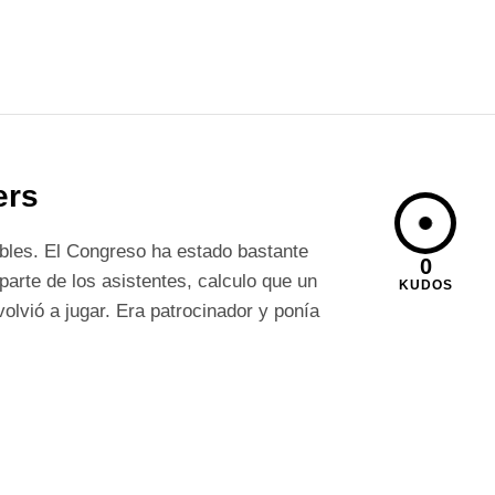
ers
ables. El Congreso ha estado bastante
0
parte de los asistentes, calculo que un
KUDOS
olvió a jugar. Era patrocinador y ponía