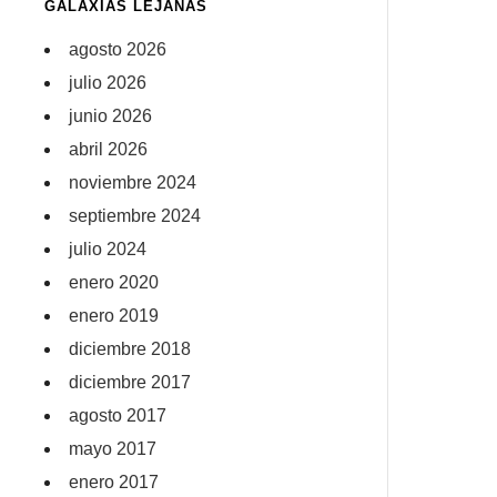
GALAXIAS LEJANAS
agosto 2026
julio 2026
junio 2026
abril 2026
noviembre 2024
septiembre 2024
julio 2024
enero 2020
enero 2019
diciembre 2018
diciembre 2017
agosto 2017
mayo 2017
enero 2017