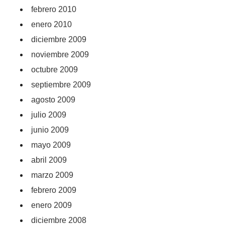
febrero 2010
enero 2010
diciembre 2009
noviembre 2009
octubre 2009
septiembre 2009
agosto 2009
julio 2009
junio 2009
mayo 2009
abril 2009
marzo 2009
febrero 2009
enero 2009
diciembre 2008