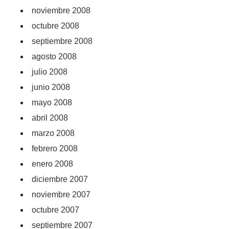
noviembre 2008
octubre 2008
septiembre 2008
agosto 2008
julio 2008
junio 2008
mayo 2008
abril 2008
marzo 2008
febrero 2008
enero 2008
diciembre 2007
noviembre 2007
octubre 2007
septiembre 2007