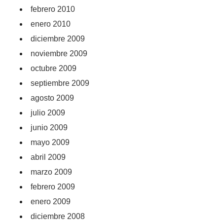
febrero 2010
enero 2010
diciembre 2009
noviembre 2009
octubre 2009
septiembre 2009
agosto 2009
julio 2009
junio 2009
mayo 2009
abril 2009
marzo 2009
febrero 2009
enero 2009
diciembre 2008