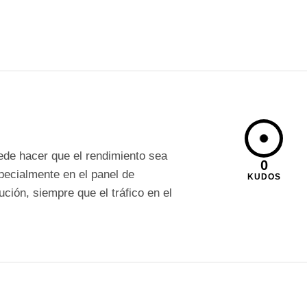
ede hacer que el rendimiento sea
0
pecialmente en el panel de
KUDOS
ción, siempre que el tráfico en el