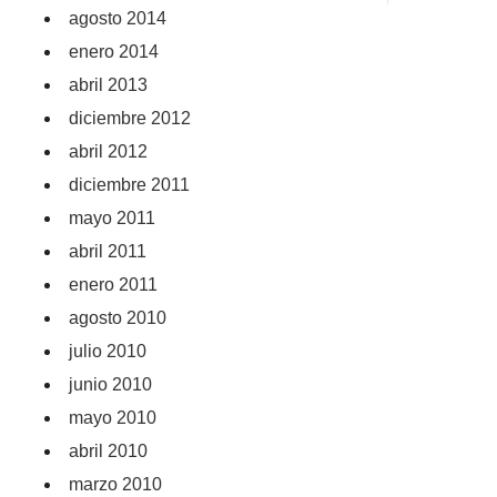
agosto 2014
enero 2014
abril 2013
diciembre 2012
abril 2012
diciembre 2011
mayo 2011
abril 2011
enero 2011
agosto 2010
julio 2010
junio 2010
mayo 2010
abril 2010
marzo 2010