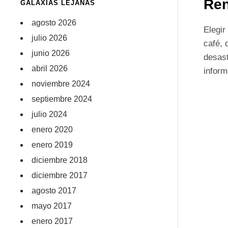
Ren
GALAXIAS LEJANAS
agosto 2026
Elegir
julio 2026
café, 
junio 2026
desas
abril 2026
inform
noviembre 2024
septiembre 2024
julio 2024
enero 2020
enero 2019
diciembre 2018
diciembre 2017
agosto 2017
mayo 2017
enero 2017