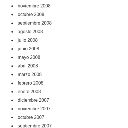
noviembre 2008
octubre 2008
septiembre 2008
agosto 2008
julio 2008
junio 2008
mayo 2008
abril 2008
marzo 2008
febrero 2008
enero 2008
diciembre 2007
noviembre 2007
octubre 2007
septiembre 2007