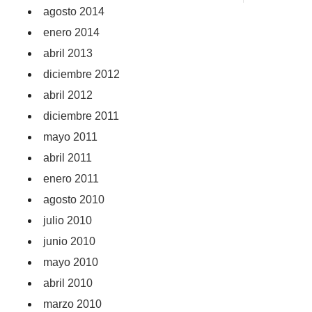
agosto 2014
enero 2014
abril 2013
diciembre 2012
abril 2012
diciembre 2011
mayo 2011
abril 2011
enero 2011
agosto 2010
julio 2010
junio 2010
mayo 2010
abril 2010
marzo 2010