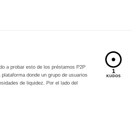
do a probar esto de los préstamos P2P
1
 plataforma donde un grupo de usuarios
KUDOS
sidades de liquidez. Por el lado del