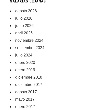
GALAXIAS LEJANAS
agosto 2026
julio 2026
junio 2026
abril 2026
noviembre 2024
septiembre 2024
julio 2024
enero 2020
enero 2019
diciembre 2018
diciembre 2017
agosto 2017
mayo 2017
enero 2017