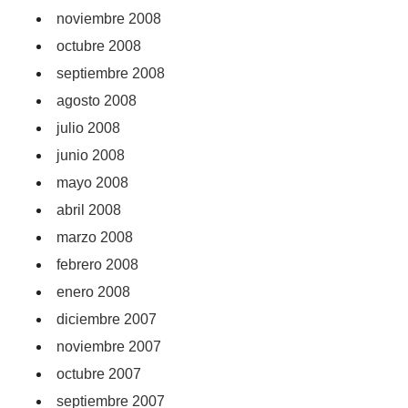
noviembre 2008
octubre 2008
septiembre 2008
agosto 2008
julio 2008
junio 2008
mayo 2008
abril 2008
marzo 2008
febrero 2008
enero 2008
diciembre 2007
noviembre 2007
octubre 2007
septiembre 2007