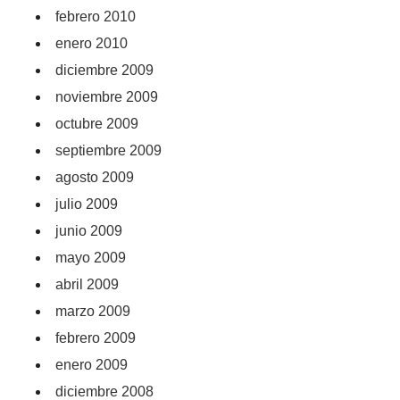
febrero 2010
enero 2010
diciembre 2009
noviembre 2009
octubre 2009
septiembre 2009
agosto 2009
julio 2009
junio 2009
mayo 2009
abril 2009
marzo 2009
febrero 2009
enero 2009
diciembre 2008