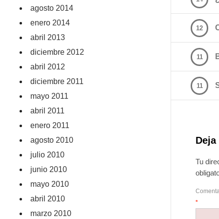
agosto 2014
enero 2014
12
abril 2013
diciembre 2012
11
abril 2012
diciembre 2011
11
mayo 2011
abril 2011
enero 2011
Deja
agosto 2010
julio 2010
Tu dire
junio 2010
obliga
mayo 2010
Comenta
abril 2010
*
marzo 2010