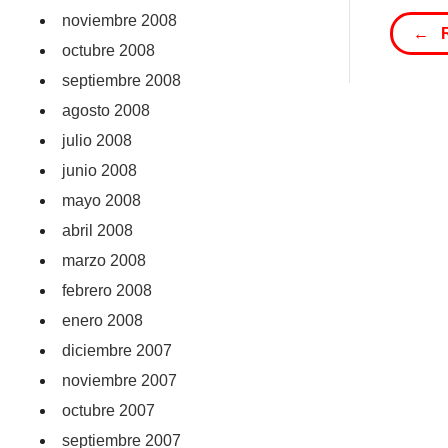
noviembre 2008
← 
octubre 2008
septiembre 2008
agosto 2008
julio 2008
junio 2008
mayo 2008
abril 2008
marzo 2008
febrero 2008
enero 2008
diciembre 2007
noviembre 2007
octubre 2007
septiembre 2007