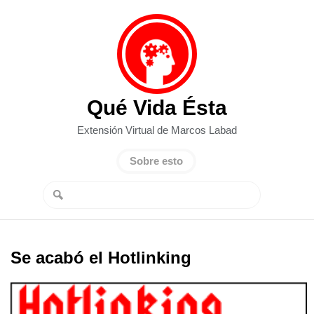
Qué Vida Ésta
Extensión Virtual de Marcos Labad
Sobre esto
Se acabó el Hotlinking