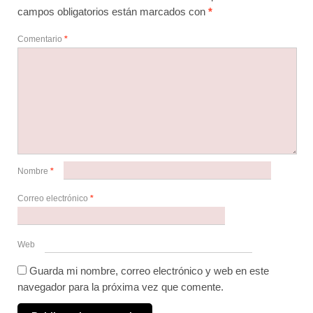
campos obligatorios están marcados con
*
Comentario
*
Nombre
*
Correo electrónico
*
Web
Guarda mi nombre, correo electrónico y web en este
navegador para la próxima vez que comente.