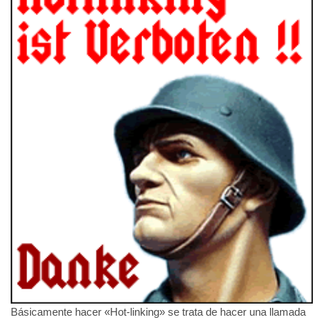
Básicamente hacer «Hot-linking» se trata de hacer una llamada